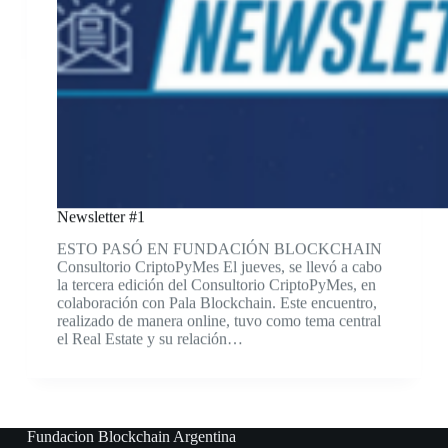
Newsletter #1
ESTO PASÓ EN FUNDACIÓN BLOCKCHAIN
Consultorio CriptoPyMes El jueves, se llevó a cabo
la tercera edición del Consultorio CriptoPyMes, en
colaboración con Pala Blockchain. Este encuentro,
realizado de manera online, tuvo como tema central
el Real Estate y su relación…
Fundacion Blockchain Argentina