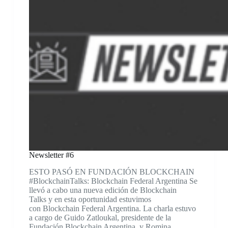
Newsletter #6
ESTO PASÓ EN FUNDACIÓN BLOCKCHAIN
#BlockchainTalks: Blockchain Federal Argentina Se
llevó a cabo una nueva edición de Blockchain
Talks y en esta oportunidad estuvimos
con Blockchain Federal Argentina. La charla estuvo
a cargo de Guido Zatloukal, presidente de la
Fundación Blockchain Argentina, y Romina…