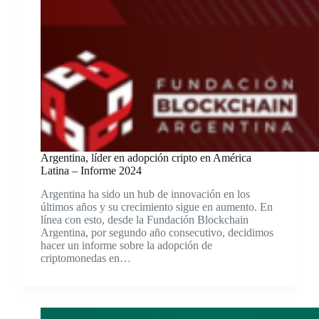
Argentina, líder en adopción cripto en América
Latina – Informe 2024
Argentina ha sido un hub de innovación en los
últimos años y su crecimiento sigue en aumento. En
línea con esto, desde la Fundación Blockchain
Argentina, por segundo año consecutivo, decidimos
hacer un informe sobre la adopción de
criptomonedas en…