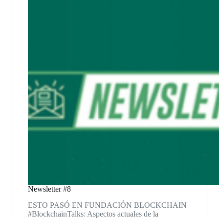
Newsletter #8
ESTO PASÓ EN FUNDACIÓN BLOCKCHAIN
#BlockchainTalks: Aspectos actuales de la