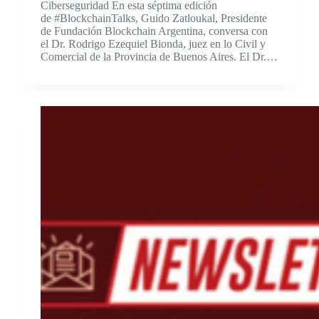
Ciberseguridad En esta séptima edición
de #BlockchainTalks, Guido Zatloukal, Presidente
de Fundación Blockchain Argentina, conversa con
el Dr. Rodrigo Ezequiel Bionda, juez en lo Civil y
Comercial de la Provincia de Buenos Aires. El Dr.…