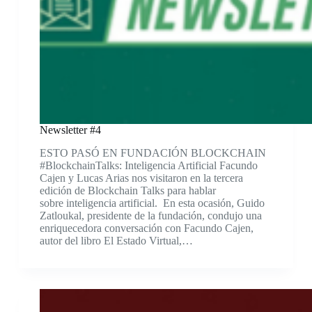
Newsletter #4
ESTO PASÓ EN FUNDACIÓN BLOCKCHAIN
#BlockchainTalks: Inteligencia Artificial Facundo
Cajen y Lucas Arias nos visitaron en la tercera
edición de Blockchain Talks para hablar
sobre inteligencia artificial. En esta ocasión, Guido
Zatloukal, presidente de la fundación, condujo una
enriquecedora conversación con Facundo Cajen,
autor del libro El Estado Virtual,…