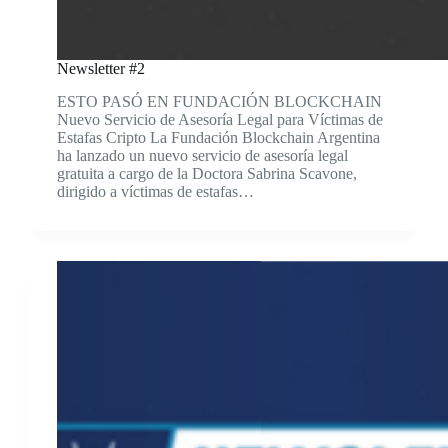
Newsletter #2
ESTO PASÓ EN FUNDACIÓN BLOCKCHAIN
Nuevo Servicio de Asesoría Legal para Víctimas de
Estafas Cripto La Fundación Blockchain Argentina
ha lanzado un nuevo servicio de asesoría legal
gratuita a cargo de la Doctora Sabrina Scavone,
dirigido a víctimas de estafas…