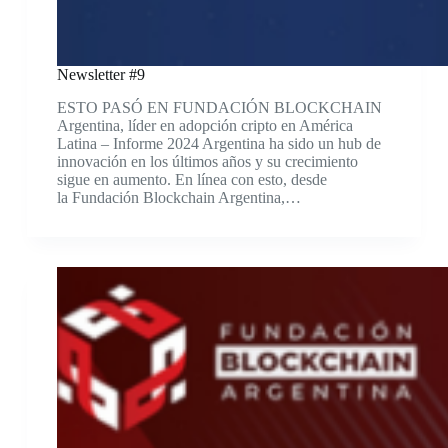
Newsletter #9
ESTO PASÓ EN FUNDACIÓN BLOCKCHAIN
Argentina, líder en adopción cripto en América
Latina – Informe 2024 Argentina ha sido un hub de
innovación en los últimos años y su crecimiento
sigue en aumento. En línea con esto, desde
la Fundación Blockchain Argentina,…