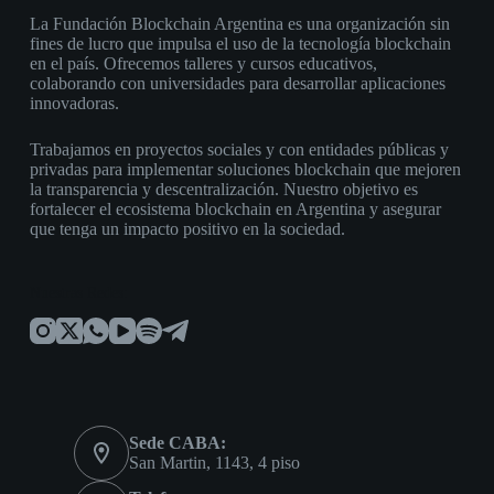
La Fundación Blockchain Argentina es una organización sin
fines de lucro que impulsa el uso de la tecnología blockchain
en el país. Ofrecemos talleres y cursos educativos,
colaborando con universidades para desarrollar aplicaciones
innovadoras.
Trabajamos en proyectos sociales y con entidades públicas y
privadas para implementar soluciones blockchain que mejoren
la transparencia y descentralización. Nuestro objetivo es
fortalecer el ecosistema blockchain en Argentina y asegurar
que tenga un impacto positivo en la sociedad.
Nuestras Redes:
Sede CABA:
San Martin, 1143, 4 piso