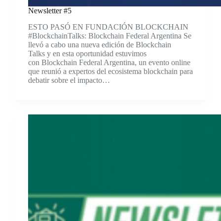
Newsletter #5
ESTO PASÓ EN FUNDACIÓN BLOCKCHAIN
#BlockchainTalks: Blockchain Federal Argentina Se
llevó a cabo una nueva edición de Blockchain
Talks y en esta oportunidad estuvimos
con Blockchain Federal Argentina, un evento online
que reunió a expertos del ecosistema blockchain para
debatir sobre el impacto…