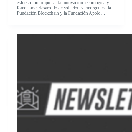
esfuerzo por impulsar la innovación tecnológica y
fomentar el desarrollo de soluciones emergentes, la
Fundación Blockchain y la Fundación Apolo…