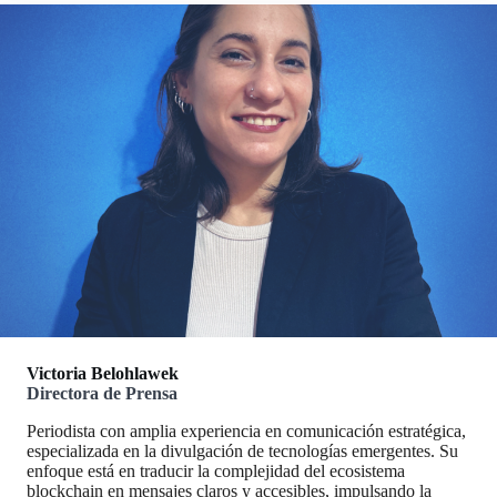
Victoria Belohlawek
Directora de Prensa
Periodista con amplia experiencia en comunicación estratégica,
especializada en la divulgación de tecnologías emergentes. Su
enfoque está en traducir la complejidad del ecosistema
blockchain en mensajes claros y accesibles, impulsando la