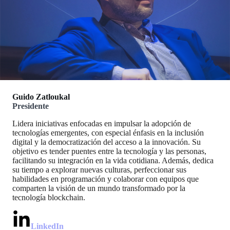
Guido Zatloukal
Presidente
Lidera iniciativas enfocadas en impulsar la adopción de
tecnologías emergentes, con especial énfasis en la inclusión
digital y la democratización del acceso a la innovación. Su
objetivo es tender puentes entre la tecnología y las personas,
facilitando su integración en la vida cotidiana. Además, dedica
su tiempo a explorar nuevas culturas, perfeccionar sus
habilidades en programación y colaborar con equipos que
comparten la visión de un mundo transformado por la
tecnología blockchain.
LinkedIn