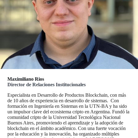
Maximiliano Rios
Director de Relaciones Institucionales
Especialista en Desarrollo de Productos Blockchain, con más
de 10 años de experiencia en desarrollo de sistemas. Con
formación en Ingeniería en Sistemas en la UTN-BA y ha sido
un impulsor clave del ecosistema cripto en Argentina. Fundó la
comunidad cripto de la Universidad Tecnológica Nacional
Buenos Aires, promoviendo el aprendizaje y la adopción de
blockchain en el ámbito académico. Con una fuerte vocación
por la educación y la innovación, ha organizado múltiples