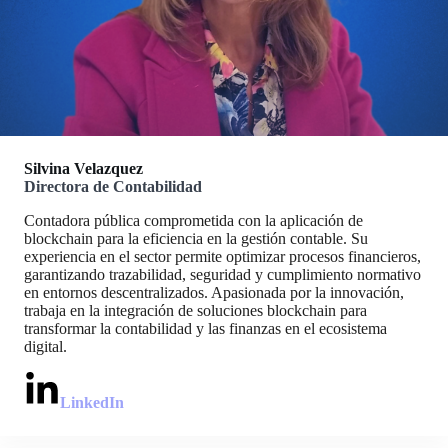
Silvina Velazquez
Directora de Contabilidad
Contadora pública comprometida con la aplicación de
blockchain para la eficiencia en la gestión contable. Su
experiencia en el sector permite optimizar procesos financieros,
garantizando trazabilidad, seguridad y cumplimiento normativo
en entornos descentralizados. Apasionada por la innovación,
trabaja en la integración de soluciones blockchain para
transformar la contabilidad y las finanzas en el ecosistema
digital.
LinkedIn