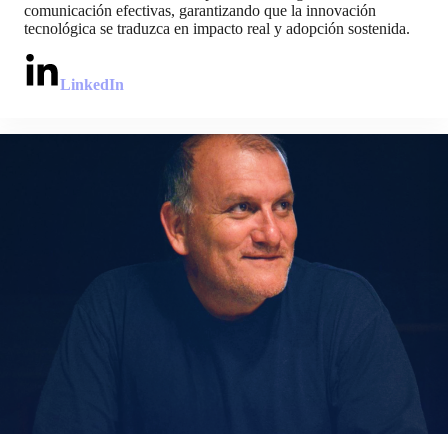
comunicación efectivas, garantizando que la innovación
tecnológica se traduzca en impacto real y adopción sostenida.
LinkedIn