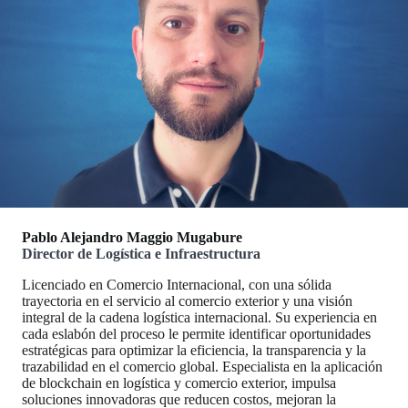
Pablo Alejandro Maggio Mugabure
Director de Logística e Infraestructura
Licenciado en Comercio Internacional, con una sólida
trayectoria en el servicio al comercio exterior y una visión
integral de la cadena logística internacional. Su experiencia en
cada eslabón del proceso le permite identificar oportunidades
estratégicas para optimizar la eficiencia, la transparencia y la
trazabilidad en el comercio global. Especialista en la aplicación
de blockchain en logística y comercio exterior, impulsa
soluciones innovadoras que reducen costos, mejoran la