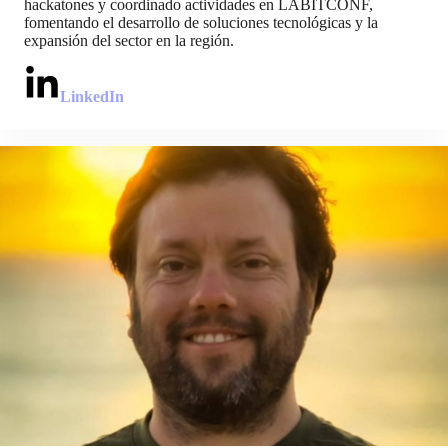
hackatones y coordinado actividades en LABITCONF,
fomentando el desarrollo de soluciones tecnológicas y la
expansión del sector en la región.
LinkedIn