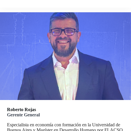
Roberto Rojas
Gerente General
Especialista en economía con formación en la Universidad de
Buenos Aires y Magíster en Desarrollo Humano por FLACSO,