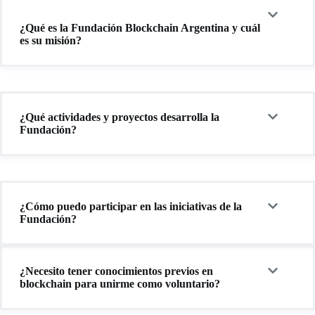
¿Qué es la Fundación Blockchain Argentina y cuál
es su misión?
¿Qué actividades y proyectos desarrolla la
Fundación?
¿Cómo puedo participar en las iniciativas de la
Fundación?
¿Necesito tener conocimientos previos en
blockchain para unirme como voluntario?