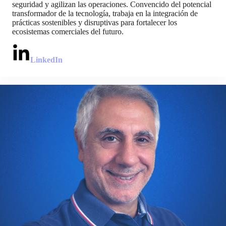
seguridad y agilizan las operaciones. Convencido del potencial
transformador de la tecnología, trabaja en la integración de
prácticas sostenibles y disruptivas para fortalecer los
ecosistemas comerciales del futuro.
LinkedIn