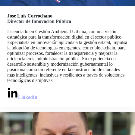
Jose Luís Corrochano
Director de Innovación Pública
Licenciado en Gestión Ambiental Urbana, con una visión
estratégica para la transformación digital en el sector público.
Especialista en innovación aplicada a la gestión estatal, impulsa
la adopción de tecnologías emergentes, como blockchain, para
optimizar procesos, fortalecer la transparencia y mejorar la
eficiencia en la administración pública. Su experiencia en
desarrollo sostenible y modernización gubernamental lo
posiciona como un referente en la construcción de ciudades
más inteligentes, inclusivas y resilientes a través de soluciones
tecnológicas disruptivas.
LinkedIn