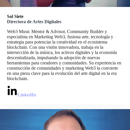
Sol Siete
Directora de Artes Digitales
Web3 Music Mentor & Advisor, Community Builder y
especialista en Marketing Web3, fusiona arte, tecnología y
estrategia para potenciar la creatividad en el ecosistema
blockchain. Con una visión innovadora, trabaja en la
intersección de la música, los activos digitales y la economía
descentralizada, impulsando la adopción de nuevas
herramientas para creadores y comunidades. Su experiencia en
construcción de comunidades y marketing Web3 la convierte
en una pieza clave para la evolución del arte digital en la era
blockchain.
LinkedIn