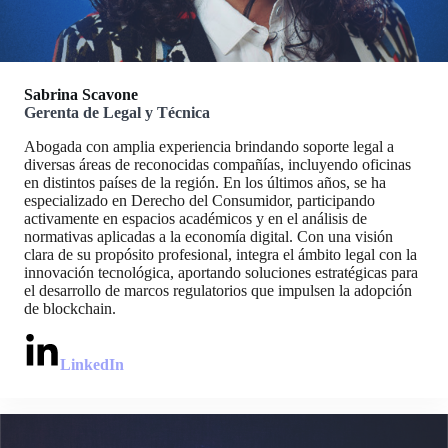
Sabrina Scavone
Gerenta de Legal y Técnica
Abogada con amplia experiencia brindando soporte legal a
diversas áreas de reconocidas compañías, incluyendo oficinas
en distintos países de la región. En los últimos años, se ha
especializado en Derecho del Consumidor, participando
activamente en espacios académicos y en el análisis de
normativas aplicadas a la economía digital. Con una visión
clara de su propósito profesional, integra el ámbito legal con la
innovación tecnológica, aportando soluciones estratégicas para
el desarrollo de marcos regulatorios que impulsen la adopción
de blockchain.
LinkedIn