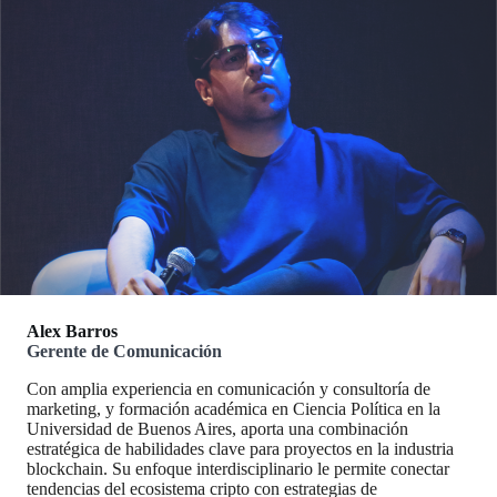
Alex Barros
Gerente de Comunicación
Con amplia experiencia en comunicación y consultoría de
marketing, y formación académica en Ciencia Política en la
Universidad de Buenos Aires, aporta una combinación
estratégica de habilidades clave para proyectos en la industria
blockchain. Su enfoque interdisciplinario le permite conectar
tendencias del ecosistema cripto con estrategias de