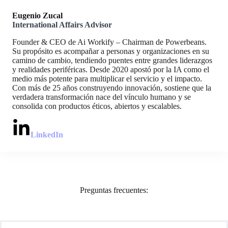
Eugenio Zucal
International Affairs Advisor
Founder & CEO de Ai Workify – Chairman de Powerbeans.
Su propósito es acompañar a personas y organizaciones en su
camino de cambio, tendiendo puentes entre grandes liderazgos
y realidades periféricas. Desde 2020 apostó por la IA como el
medio más potente para multiplicar el servicio y el impacto.
Con más de 25 años construyendo innovación, sostiene que la
verdadera transformación nace del vínculo humano y se
consolida con productos éticos, abiertos y escalables.
LinkedIn
Preguntas frecuentes: