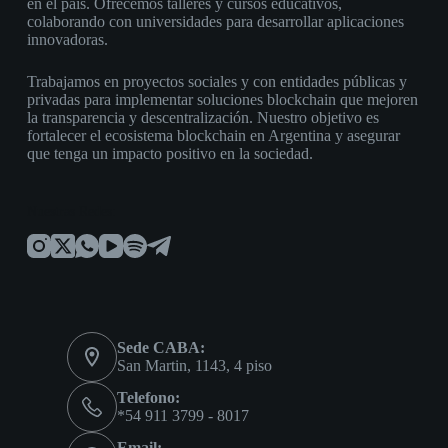
en el país. Ofrecemos talleres y cursos educativos,
colaborando con universidades para desarrollar aplicaciones
innovadoras.
Trabajamos en proyectos sociales y con entidades públicas y
privadas para implementar soluciones blockchain que mejoren
la transparencia y descentralización. Nuestro objetivo es
fortalecer el ecosistema blockchain en Argentina y asegurar
que tenga un impacto positivo en la sociedad.
Nuestras Redes:
Sede CABA:
San Martin, 1143, 4 piso
Telefono:
*54 911 3799 - 8017
Email: