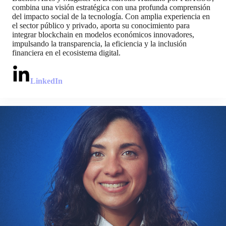
combina una visión estratégica con una profunda comprensión
del impacto social de la tecnología. Con amplia experiencia en
el sector público y privado, aporta su conocimiento para
integrar blockchain en modelos económicos innovadores,
impulsando la transparencia, la eficiencia y la inclusión
financiera en el ecosistema digital.
LinkedIn