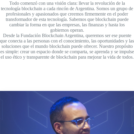
Todo comenzó con una visión clara: llevar la revolución de la
tecnología blockchain a cada rincón de Argentina. Somos un grupo de
profesionales y apasionados que creemos firmemente en el poder
transformador de esta tecnología. Sabemos que blockchain puede
cambiar la forma en que las empresas, las finanzas y hasta los
gobiernos operan.
Desde la Fundación Blockchain Argentina, queremos ser ese puente
que conecta a las personas con el conocimiento, las oportunidades y las
soluciones que el mundo blockchain puede ofrecer. Nuestro propósito
es simple: crear un espacio donde se comparta, se aprenda y se impulse
el uso ético y transparente de blockchain para mejorar la vida de todos.