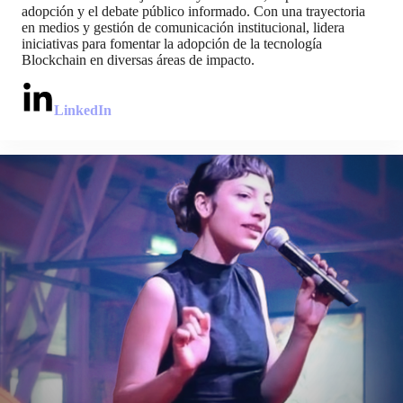
adopción y el debate público informado. Con una trayectoria
en medios y gestión de comunicación institucional, lidera
iniciativas para fomentar la adopción de la tecnología
Blockchain en diversas áreas de impacto.
LinkedIn