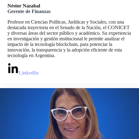
Néstor Nazabal
Gerente de Finanzas
Profesor en Ciencias Políticas, Jurídicas y Sociales, con una
destacada trayectoria en el Senado de la Nación, el CONICET
y diversas áreas del sector público y académico. Su experiencia
en investigación y gestión institucional le permite analizar el
impacto de la tecnología blockchain, para potenciar la
innovación, la transparencia y la adopción eficiente de esta
tecnología en Argentina.
LinkedIn