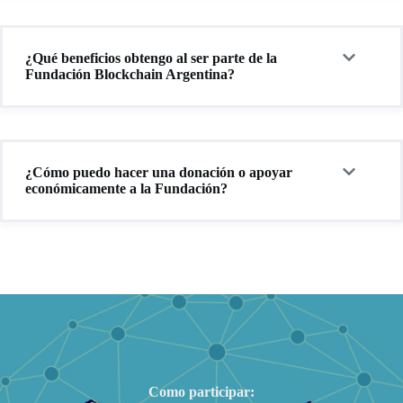
¿Qué beneficios obtengo al ser parte de la
Fundación Blockchain Argentina?
¿Cómo puedo hacer una donación o apoyar
económicamente a la Fundación?
Como participar: