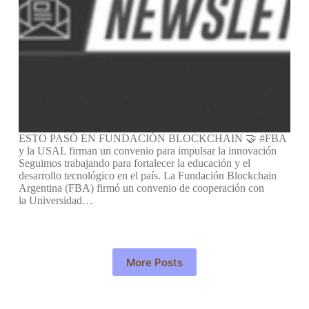
ESTO PASÓ EN FUNDACIÓN BLOCKCHAIN 🤝 #FBA
y la USAL firman un convenio para impulsar la innovación
Seguimos trabajando para fortalecer la educación y el
desarrollo tecnológico en el país. La Fundación Blockchain
Argentina (FBA) firmó un convenio de cooperación con
la Universidad…
More Posts