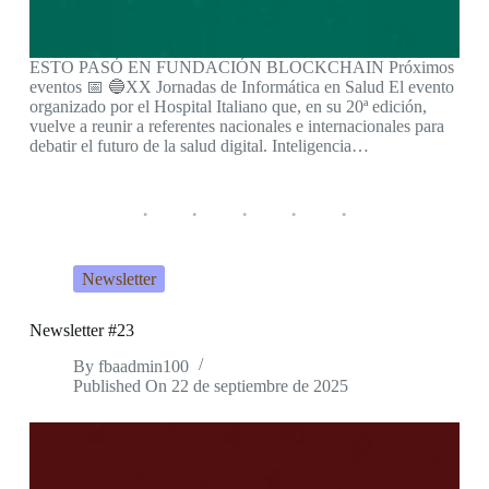
ESTO PASÓ EN FUNDACIÓN BLOCKCHAIN Próximos
eventos 📅 🔵XX Jornadas de Informática en Salud El evento
organizado por el Hospital Italiano que, en su 20ª edición,
vuelve a reunir a referentes nacionales e internacionales para
debatir el futuro de la salud digital. Inteligencia…
Newsletter
Newsletter #23
By
fbaadmin100
Published On
22 de septiembre de 2025