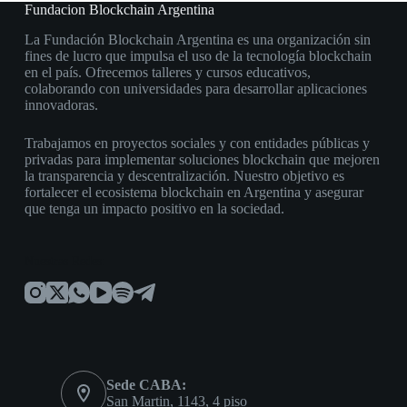
Fundacion Blockchain Argentina
La Fundación Blockchain Argentina es una organización sin
fines de lucro que impulsa el uso de la tecnología blockchain
en el país. Ofrecemos talleres y cursos educativos,
colaborando con universidades para desarrollar aplicaciones
innovadoras.
Trabajamos en proyectos sociales y con entidades públicas y
privadas para implementar soluciones blockchain que mejoren
la transparencia y descentralización. Nuestro objetivo es
fortalecer el ecosistema blockchain en Argentina y asegurar
que tenga un impacto positivo en la sociedad.
Nuestras Redes:
Sede CABA:
San Martin, 1143, 4 piso