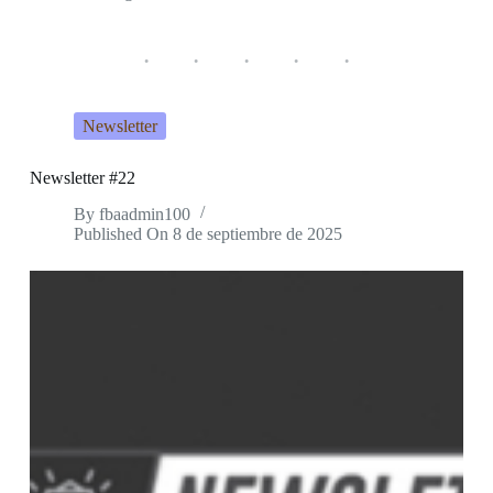
Newsletter
Newsletter #22
By
fbaadmin100
Published On
8 de septiembre de 2025