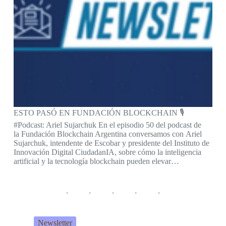
ESTO PASÓ EN FUNDACIÓN BLOCKCHAIN 🎙️
#Podcast: Ariel Sujarchuk En el episodio 50 del podcast de
la Fundación Blockchain Argentina conversamos con Ariel
Sujarchuk, intendente de Escobar y presidente del Instituto de
Innovación Digital CiudadanIA, sobre cómo la inteligencia
artificial y la tecnología blockchain pueden elevar…
Newsletter