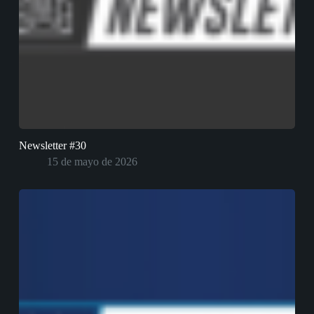
Newsletter #30
15 de mayo de 2026