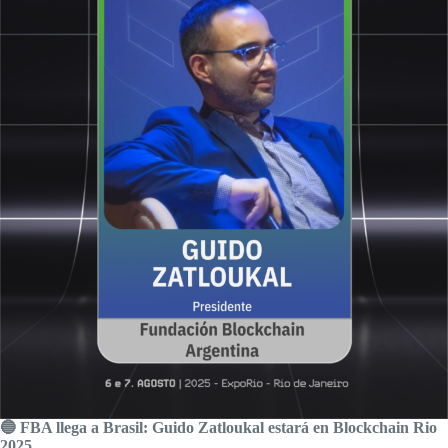
🔵 FBA llega a Brasil: Guido Zatloukal estará en Blockchain Rio
2025